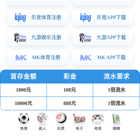
应变能力遭数据质疑
在最新一轮的乒乓球赛事数据统计中，马龙与林高远
的临场表现差异引发了广泛讨论。数据显示，老将马
龙在近五场比赛中场均战术变阵次数高达12次，而林
高远的临场应变能力却遭到数据层面的质疑，其变阵
频率不足前者的一半。这一反差不仅体现了两名选手
在战术思维上的代际差异，更让“临场应变能力”成为
球迷与分析人士关注的焦点。