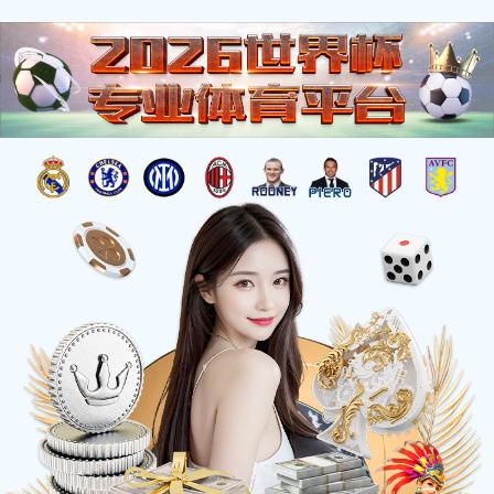
注册入口
雅博下载
—— 比赛数据